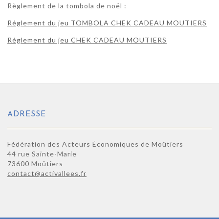
Règlement de la tombola de noël :
Réglement du jeu TOMBOLA CHEK CADEAU MOUTIERS
Réglement du jeu CHEK CADEAU MOUTIERS
ADRESSE
Fédération des Acteurs Économiques de Moûtiers
44 rue Sainte-Marie
73600 Moûtiers
contact@activallees.fr