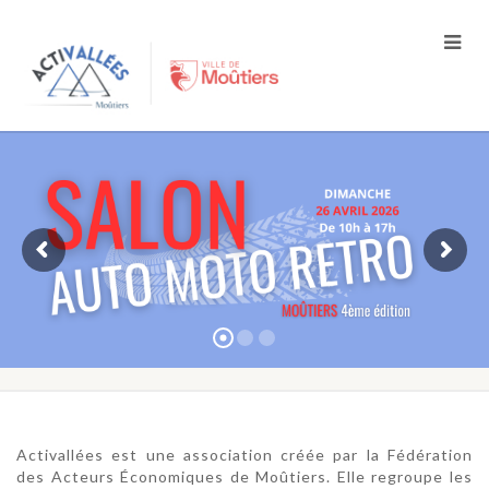
Activallées est une association créée par la Fédération
des Acteurs Économiques de Moûtiers. Elle regroupe les