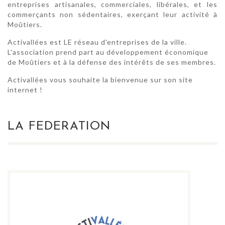
entreprises artisanales, commerciales, libérales, et les
commerçants non sédentaires, exerçant leur activité à
Moûtiers.
Activallées est LE réseau d'entreprises de la ville.
L'association prend part au développement économique
de Moûtiers et à la défense des intérêts de ses membres.
Activallées vous souhaite la bienvenue sur son site
internet !
LA FEDERATION