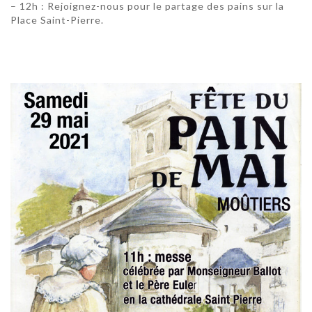
– 12h : Rejoignez-nous pour le partage des pains sur la
Place Saint-Pierre.