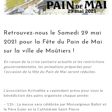
Retrouvez-nous le Samedi 29 mai
2021 pour la Fête du Pain de Mai
sur la ville de Moûtiers !
En raison de la crise sanitaire actuelle et les restrictions
gouvernementales, les animations préparées pour
l’occasion de la fête du Pain de Mai seront réduites.
L’association Activallée a cependant prévu pour vous la
bénédiction des pains organisée chaque année:
– 11h : La messe sera célébrée par Monseigneur Ballot et
le Père Euler en la Cathédrale Saint Pierre