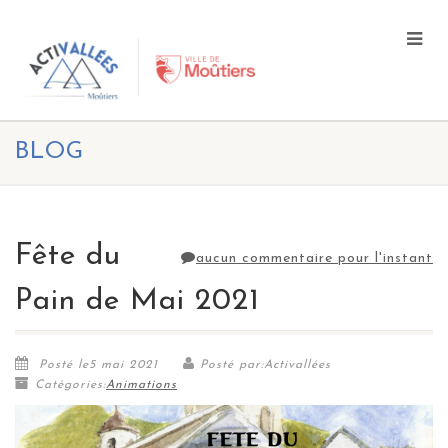
BLOG
Fête du
aucun commentaire pour l'instant
Pain de Mai 2021
Posté le5 mai 2021
Posté par:Activallées
Catégories:
Animations