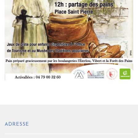
ADRESSE