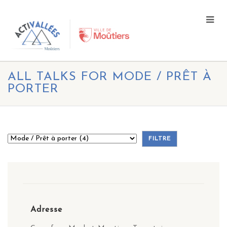
ALL TALKS FOR MODE / PRÊT À
PORTER
Adresse