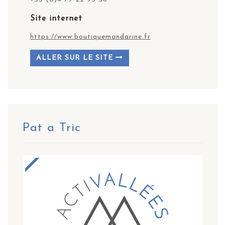
Site internet
https://www.boutiquemandarine.fr
ALLER SUR LE SITE
Pat a Tric