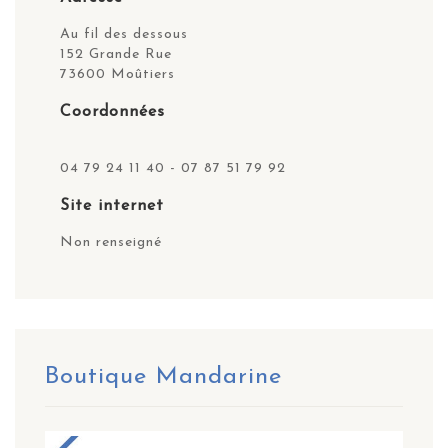
Au fil des dessous
152 Grande Rue
73600 Moûtiers
Coordonnées
04 79 24 11 40 - 07 87 51 79 92
Site internet
Non renseigné
Boutique Mandarine