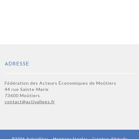
ADRESSE
Fédération des Acteurs Économiques de Moûtiers
44 rue Sainte-Marie
73600 Moûtiers
contact@activallees.fr