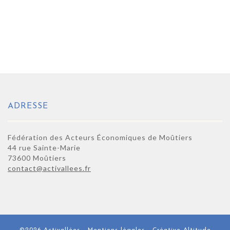
ADRESSE
Fédération des Acteurs Économiques de Moûtiers
44 rue Sainte-Marie
73600 Moûtiers
contact@activallees.fr