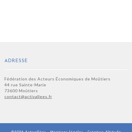
ADRESSE
Fédération des Acteurs Économiques de Moûtiers
44 rue Sainte-Marie
73600 Moûtiers
contact@activallees.fr